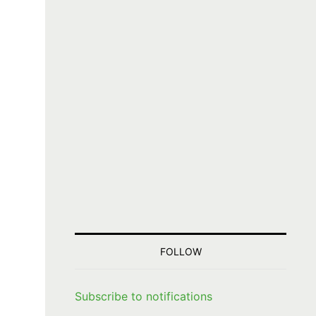
と
FOLLOW
Subscribe to notifications