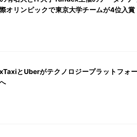
際オリンピックで東京大学チームが4位入賞
dexTaxiとUberがテクノロジープラットフォ
へ