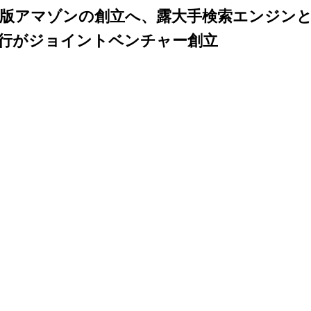
版アマゾンの創立へ、露大手検索エンジン
行がジョイントベンチャー創立