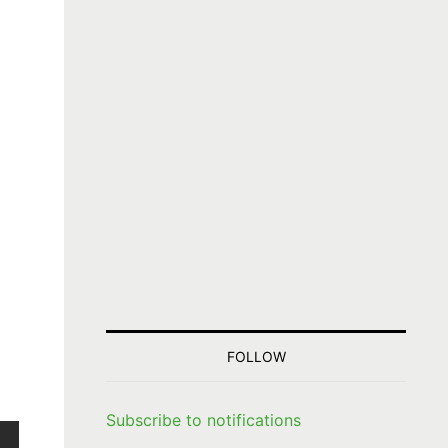
FOLLOW
Subscribe to notifications