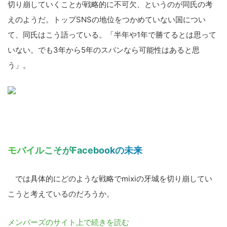
切り崩していくことが戦略的に不可欠、というのが同氏の考
えのようだ。トップSNSの地位をつかめていない国につい
て、同氏はこう語っている。「半年や1年で勝てるとは思って
いない。でも3年から5年のスパンなら可能性はあると思
う」。
モバイルこそがFacebookの未来
では具体的にどのような戦略でmixiの牙城を切り崩してい
こうと考えているのだろうか。
メンバーズのサイト上で続きを読む