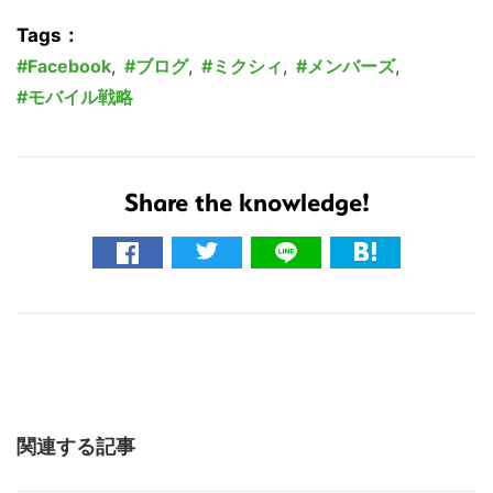
Tags：
Facebook
,
ブログ
,
ミクシィ
,
メンバーズ
,
モバイル戦略
Share the knowledge!
関連する記事