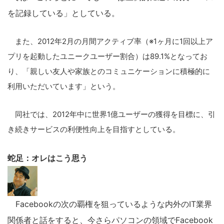
を記録している」としている。
また、2012年2月の月間アクティブ率（※1ヶ月に1回以上ア
プリを起動したユニークユーザー割合）は89.1%となってお
り、「親しい友人や家族とのコミュニケーションに積極的に
利用いただいています」という。
同社では、2012年中に世界1億ユーザーの獲得を目標に、引
き続きサービスの利便性向上を目指すとしている。
蛇足：オレはこう思う
Facebookの次の覇権を狙っているような内外のIT業界
関係者と話をすると、今さらパソコンの領域でFacebook