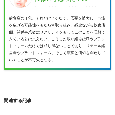
飲食店のIT化。それだけじゃなく、需要を拡大し、市場
を広げる可能性をもたらす取り組み。残念ながら飲食店
側、関係事業者はリアリティをもってこのことを理解で
きているとは思えない。こうした取り組みはITやプラッ
トフォームだけでは成し得ないことであり、リテール経
営者やプラットフォーム、そして顧客と価値を創造して
いくことが不可欠となる。
関連する記事