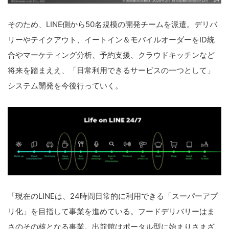
そのため、LINE側から50名規模の開発チームを派遣。デリバ
リーやテイクアウト、イートイン＆モバイルオーダーをID統
合やマーケティング分析、予約支援、クラウドキッチンなど
将来を踏まええ、「日常利用できるサービスの一つとして」
システム開発を今後行っていく。
「現在のLINEは、24時間日常的に利用できる「スーパーアプ
リ化」を目指して事業を進めている。フードデリバリーはま
さのその核となる事業。出前館はポータル型に始まりさまざ