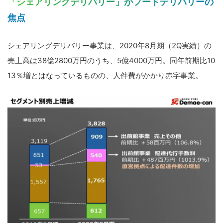
「シェアリングデリバリー」がフードデリバリーの
焦点
シェアリングデリバリー事業は、2020年8月期（2Q実績）の
売上高は38億2800万円のうち、5億4000万円。同年前期比10
13％増とはなっているものの、人件費がかかり赤字事業。