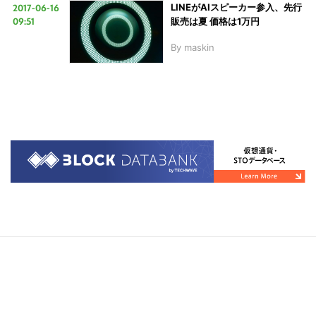
2017-06-16
LINEがAIスピーカー参入、先行
09:51
販売は夏 価格は1万円
By
maskin