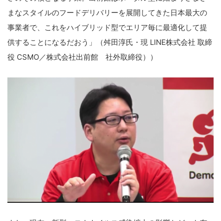
まなスタイルのフードデリバリーを展開してきた日本最大の
事業者で、これをハイブリッド型でエリア毎に最適化して提
供することになるだおう」（舛田淳氏・現 LINE株式会社 取締
役 CSMO／株式会社出前館 社外取締役））