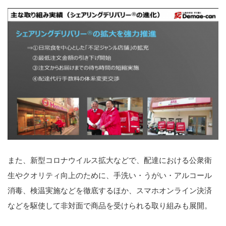
また、新型コロナウイルス拡大などで、配達における公衆衛
生やクオリティ向上のために、手洗い・うがい・アルコール
消毒、検温実施などを徹底するほか、スマホオンライン決済
などを駆使して非対面で商品を受けられる取り組みも展開。