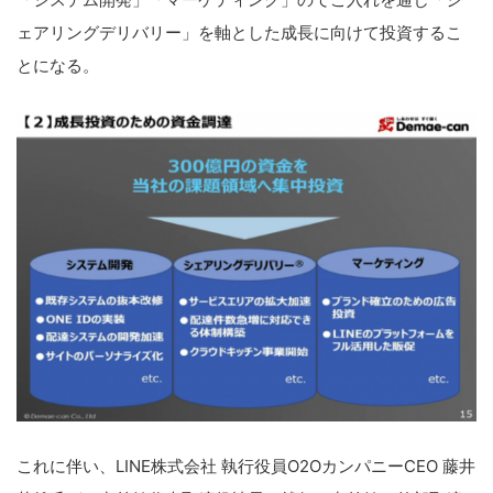
ェアリングデリバリー」を軸とした成長に向けて投資するこ
とになる。
これに伴い、LINE株式会社 執行役員O2OカンパニーCEO 藤井