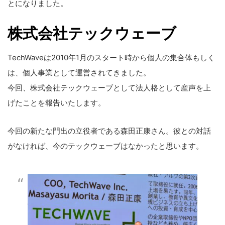
とになりました。
株式会社テックウェーブ
TechWaveは2010年1月のスタート時から個人の集合体もしく
は、個人事業として運営されてきました。
今回、株式会社テックウェーブとして法人格として産声を上
げたことを報告いたします。
今回の新たな門出の立役者である森田正康さん。彼との対話
がなければ、今のテックウェーブはなかったと思います。