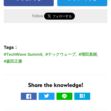
follow
Tags：
TechWave Summit
,
テックウェーブ
,
増田真樹
,
森田正康
Share the knowledge!