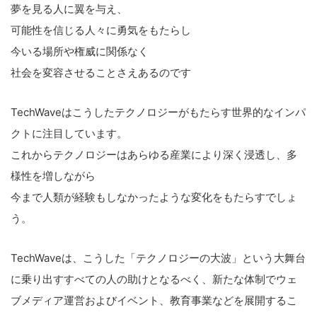
夢を見る人に翼を与え、
可能性を信じる人々に勇気をもたらし
今いる場所や権威に関係なく
社会を変容させることさえあるのです
TechWaveはこうしたテクノロジーがもたらす世界的なインパ
クトに注目しています。
これからテクノロジーはあらゆる産業により深く浸透し、多
様性を増しながら
今まで人類が経験もしなかったような変化をもたらすでしょ
う。
TechWaveは、こうした「テクノロジーの大波」という大舞台
に乗り出すすべての人の助けとなるべく、新たな体制でウェ
ブメディア運営およびイベント、教育事業などを展開するこ