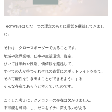
TechWaveはただ一つの理念のもとに運営を継続してきまし
た。
それは、クロースボーダーであることです。
地域や業界業種、仕事や生活環境、資産、
ひいては年齢や性別、価値観を超越して、
すべての人が持つそれぞれの資質にスポットライトをあて、
その可能性を引き出すことができるようにする
そんな存在であろうと考えていたのです。
こうした考えにテクノロジーの存在は欠かせません。
不可能を可能にし、ゼロをイチに変える力がある