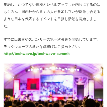
集約し、かつてない規模とレベルアップした内容にするのは
もちろん、国内外から多くの人が参加し互いが刺激し合える
ような日本を代表するイベントを目指し活動を開始しまし
た。
すでに出展者やスポンサーの第一次募集を開始しています。
テックウェーブの新たな旗揚げにご参画下さい。
http://techwave.jp/techwave-summit