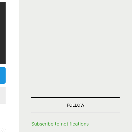
FOLLOW
Subscribe to notifications