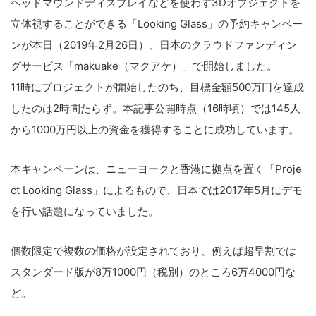
ヘッドマウンドディスプレイなどを使わず3Dオブジェクトを
立体視することができる「Looking Glass」の予約キャンペー
ンが本日（2019年2月26日）、日本のクラウドファンディン
グサービス「makuake（マクアケ）」で開始しました。
11時にプロジェクトが開始したのち、目標金額500万円を達成
したのは2時間たらず。本記事公開時点（16時頃）では145人
から1000万円以上の資金を獲得することに成功しています。
本キャンペーンは、ニューヨークと香港に拠点を置く「Proje
ct Looking Glass」によるもので、日本では2017年5月にデモ
を行い話題になっていました。
個数限定で複数の価格が設定されており、例えば超早割では
スタンダード版が8万1000円（税別）のところ6万4000円な
ど。