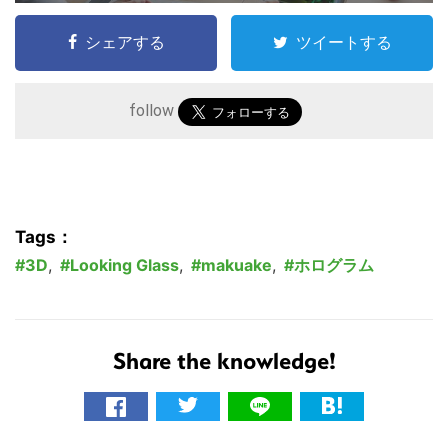
シェアする
ツイートする
follow
Tags：
3D
,
Looking Glass
,
makuake
,
ホログラム
Share the knowledge!
こ