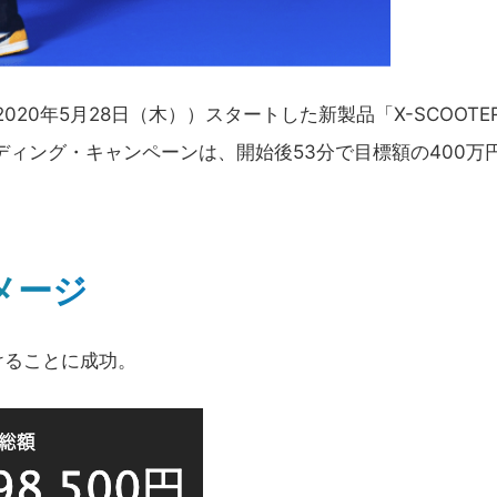
020年5月28日（木））スタートした新製品「X-SCOOTE
ディング・キャンペーンは、開始後53分で目標額の400万
イメージ
受けることに成功。