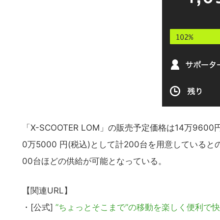
「X-SCOOTER LOM」の販売予定価格は14万96
0万5000 円(税込)として計200台を用意してい
00台ほどの供給が可能となっている。
【関連URL】
・[公式]
”ちょっとそこまで”の移動を楽しく便利で快適に