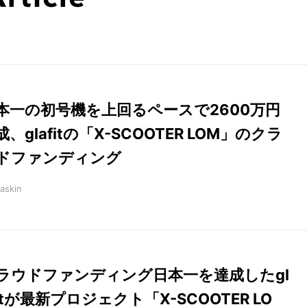
本一の初号機を上回るペースで2600万円
成、glafitの「X-SCOOTER LOM」のクラ
ドファンディング
askin
ラウドファンディング日本一を達成したgl
fitが最新プロジェクト「X-SCOOTER LO