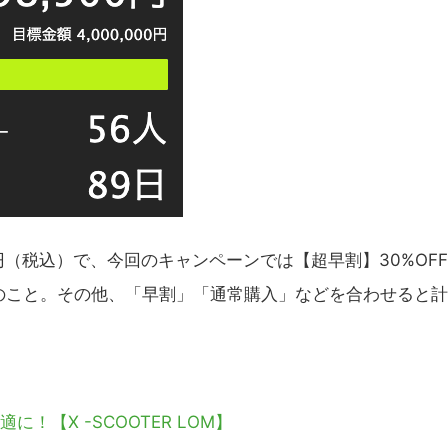
00円（税込）で、今回のキャンペーンでは【超早割】30%OFF 
るとのこと。その他、「早割」「通常購入」などを合わせると計
！【X -SCOOTER LOM】