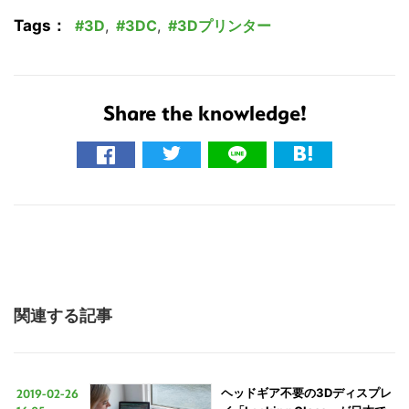
Tags：
3D
,
3DC
,
3Dプリンター
Share the knowledge!
関連する記事
2019-02-26
ヘッドギア不要の3Dディスプレ