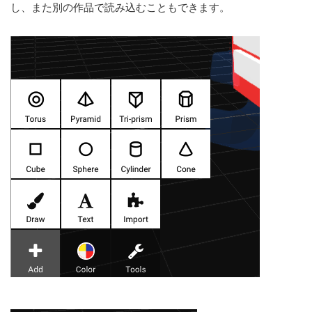
し、また別の作品で読み込むこともできます。