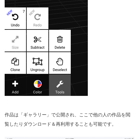
作品は「ギャラリー」で公開され、ここで他の人の作品を閲
覧したりダウンロード＆再利用することも可能です。