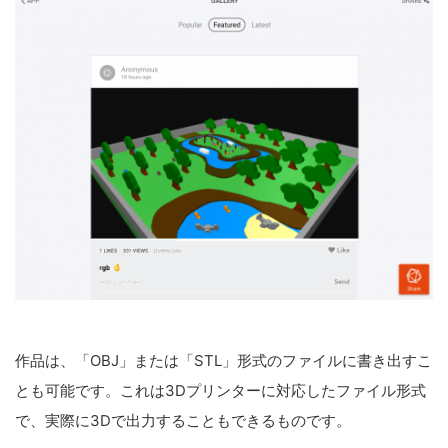
作品は、「OBJ」または「STL」形式のファイルに書き出すこ
とも可能です。これは3Dプリンターに対応したファイル形式
で、実際に3Dで出力することもできるものです。