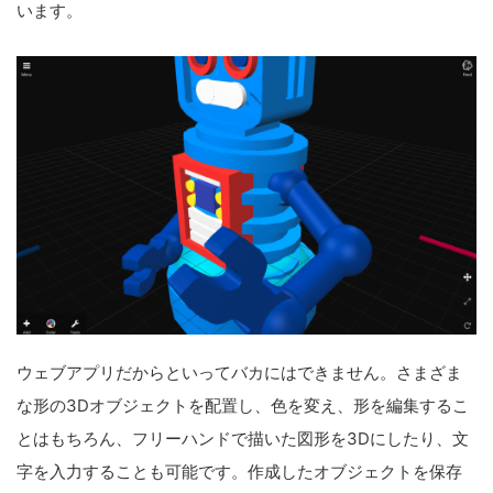
います。
ウェブアプリだからといってバカにはできません。さまざま
な形の3Dオブジェクトを配置し、色を変え、形を編集するこ
とはもちろん、フリーハンドで描いた図形を3Dにしたり、文
字を入力することも可能です。作成したオブジェクトを保存