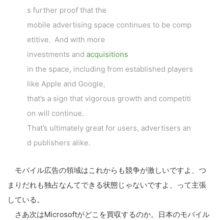
s further proof that the
mobile advertising space continues to be comp
etitive. And with more
investments and
acquisitions
in the space, including from established players
like Apple and Google,
that’s a sign that vigorous growth and competiti
on will continue.
That’s ultimately great for users, advertisers an
d publishers alike.
モバイル広告の領域はこれからも競争が激しいですよ、つ
まりだれも独占なんてできる状態じゃないですよ、って主張
している。
さあ次はMicrosoftがどこを買収するのか。日本のモバイル