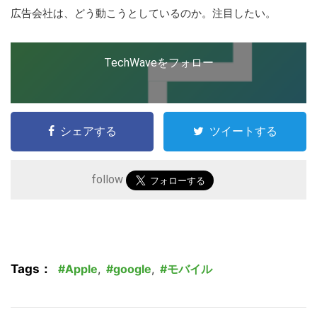
広告会社は、どう動こうとしているのか。注目したい。
TechWaveをフォロー
シェアする
ツイートする
follow
Tags：
Apple
,
google
,
モバイル