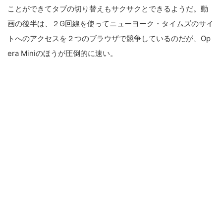
ことができてタブの切り替えもサクサクとできるようだ。動
画の後半は、２G回線を使ってニューヨーク・タイムズのサイ
トへのアクセスを２つのブラウザで競争しているのだが、Op
era Miniのほうが圧倒的に速い。