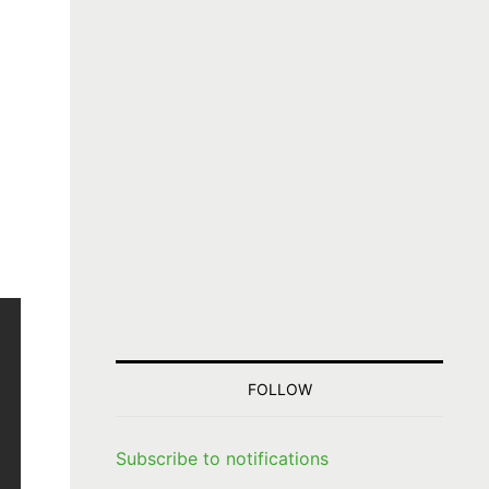
FOLLOW
Subscribe to notifications