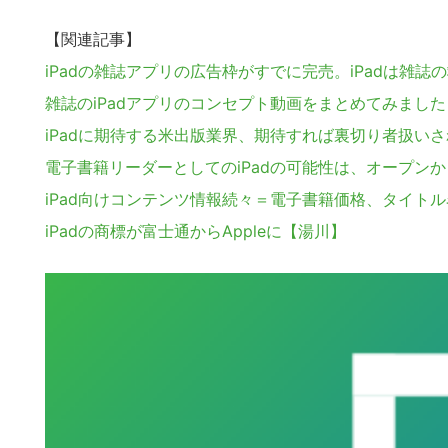
【関連記事】
iPadの雑誌アプリの広告枠がすでに完売。iPadは雑誌
雑誌のiPadアプリのコンセプト動画をまとめてみました
iPadに期待する米出版業界、期待すれば裏切り者扱い
電子書籍リーダーとしてのiPadの可能性は、オープン
iPad向けコンテンツ情報続々＝電子書籍価格、タイト
iPadの商標が富士通からAppleに【湯川】