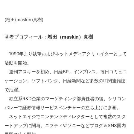
(増田(maskin)真樹)
著者プロフィール：
増田（maskin）真樹
1990年より執筆およびネットメディアクリエイターとして
活動を開始。
週刊アスキーを初め、日経BP、インプレス、毎日コミュニ
ケーション、ソフトバンク、日経新聞など多数のIT関連雑誌
で活躍。
独立系R&D企業のマーケティング部責任者の後、シリコン
バレーで証券情報サービスベンチャーの立ち上げに参画。
ネットエイジでコンテンツディレクターとして複数のスタ
ートアップに関与。ニフティやソニーなどブログ＆SNS国内