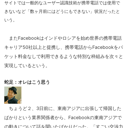
サイトでは一般的なユーザー認識技術が携帯電話では使用で
きないなど「数ヶ月前にはどうにもできない」状況だったと
いう。
またFacebookはインドやロシアを始め世界の携帯電話
キャリア50社以上と提携し、携帯電話からFacebookをパ
ケット料金なしで利用できるような特別な枠組みを次々と
実現しているという。
蛇足：オレはこう思う
ちょうど２、3日前に、東南アジアに出張して帰国した
ばかりという業界関係者から、Facebookの東南アジアで
の動きについて話を聞いたばかりだった。「すごい交渉力