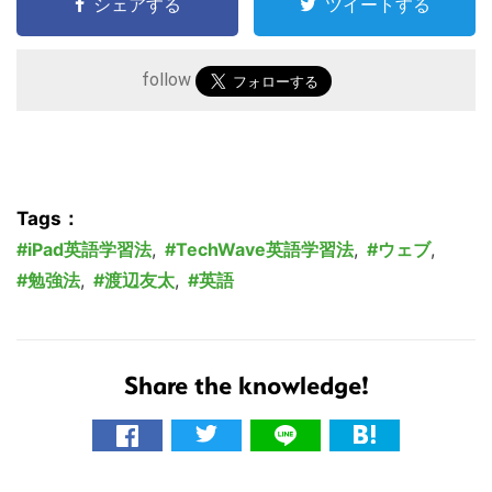
シェアする
ツイートする
follow
Tags：
iPad英語学習法
,
TechWave英語学習法
,
ウェブ
,
勉強法
,
渡辺友太
,
英語
Share the knowledge!