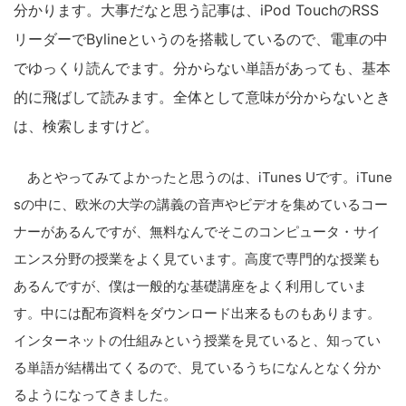
分かります。大事だなと思う記事は、iPod TouchのRSS
リーダーでBylineというのを搭載しているので、電車の中
でゆっくり読んでます。分からない単語があっても、基本
的に飛ばして読みます。全体として意味が分からないとき
は、検索しますけど。
あとやってみてよかったと思うのは、iTunes Uです。iTune
sの中に、欧米の大学の講義の音声やビデオを集めているコー
ナーがあるんですが、無料なんでそこのコンピュータ・サイ
エンス分野の授業をよく見ています。高度で専門的な授業も
あるんですが、僕は一般的な基礎講座をよく利用していま
す。中には配布資料をダウンロード出来るものもあります。
インターネットの仕組みという授業を見ていると、知ってい
る単語が結構出てくるので、見ているうちになんとなく分か
るようになってきました。