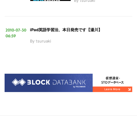
By
tsuruaki
2010-07-30
iPad英語学習法、本日発売です【湯川】
06:59
By
tsuruaki