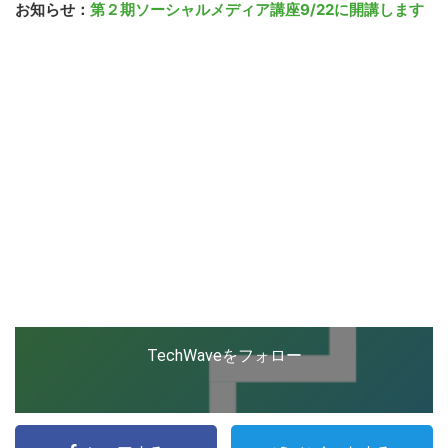
お知らせ：
第２期ソーシャルメディア講座9/22に開講します
TechWaveをフォロー