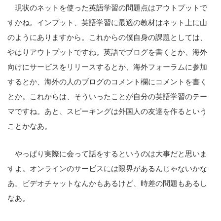
現状のネットを使った英語学習の問題点はアウトプットで
すかね。インプット、英語学習に最適の教材はネット上に山
のようにありますから。これからの僕自身の課題としては、
やはりアウトプットですね。英語でブログを書くとか、海外
向けにサービスをリリースするとか、海外フォーラムに参加
するとか、海外の人のブログのコメント欄にコメントを書く
とか。これからは、そういったことが自分の英語学習のテー
マですね。あと、スピーキングは外国人の友達を作るという
ことかなあ。
やっぱり実際に会って話をするというのは大事だと思いま
すよ。オンラインのサービスには限界があるんじゃないかな
あ。ビデオチャットなんかもあるけど、時差の問題もあるし
なあ。