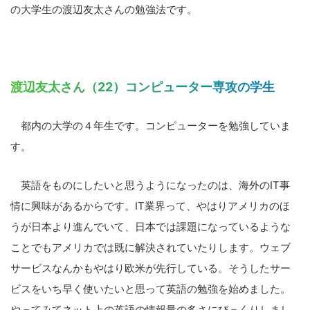
の大学生の渡辺友太さんの勉強法です。
渡辺友太さん（22）コンピューター専攻の学生
都内の大学の４年生です。コンピューターを勉強していま
す。
英語をものにしたいと思うようになったのは、海外のIT事
情に興味があるからです。IT業界って、やはりアメリカのほ
うが日本より進んでいて、日本では課題になっているような
ことでもアメリカでは既に解決されていたりします。ウェブ
サービスなんかもやはり欧米が先行している。そうしたサー
ビスをいち早く使いたいと思って英語の勉強を始めました。
やってみてネット上の英語の情報量の多さにびっくりしまし