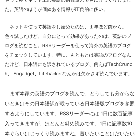
た。英語のほうが価値ある情報が圧倒的に多い。
ネットを使って英語をし始めたのは、１年ほど前から。
色々試したけど、自分にとって効果があったのは、英語のブ
ログを読むこと。RSSリーダーを使って海外の英語のブログ
をチェックしています。特に、もともとは英語のブログなん
だけど、日本語にも訳されているブログ、例えばTechCrunc
h、 Engadget、Lifehackerなんかは欠かさず読んでいます。
まず本家の英語のブログを読んで、どうしても分からな
いときはその日本語訳が載っている日本語版ブログを参照
するようにしています。RSSリーダーには 1日に数百記事
入ってきますが、ほとんど斜め読みです。1日に記事数10
本ぐらいはじっくり読みますね。言いたいことはだいたい