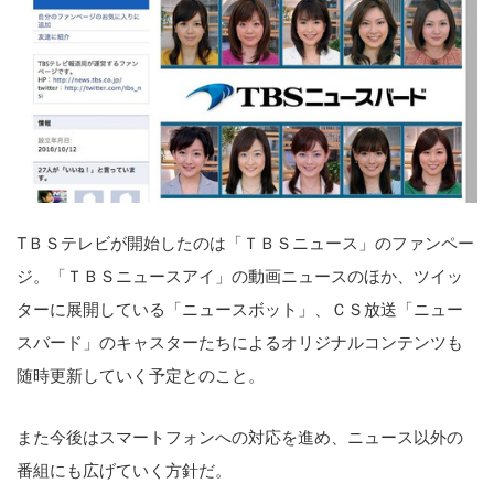
TＢＳテレビが開始したのは「ＴＢＳニュース」のファンペー
ジ。「ＴＢＳニュースアイ」の動画ニュースのほか、ツイッ
ターに展開している「ニュースボット」、ＣＳ放送「ニュー
スバード」のキャスターたちによるオリジナルコンテンツも
随時更新していく予定とのこと。
また今後はスマートフォンへの対応を進め、ニュース以外の
番組にも広げていく方針だ。