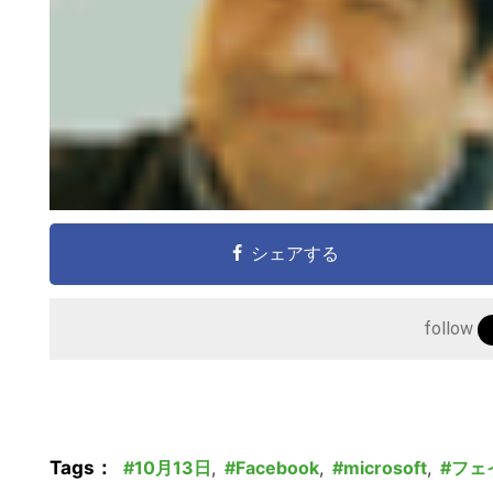
シェアする
follow
Tags：
10月13日
,
Facebook
,
microsoft
,
フェ