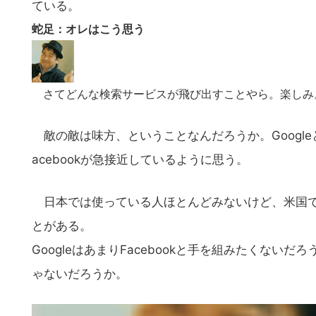
ている。
蛇足：オレはこう思う
さてどんな検索サービスが飛び出すことやら。楽しみ
敵の敵は味方、ということなんだろうか。GoogleとFa
acebookが急接近しているように思う。
日本では使っている人ほとんどみないけど、米国では
とがある。
GoogleはあまりFacebookと手を組みたくないだ
ゃないだろうか。