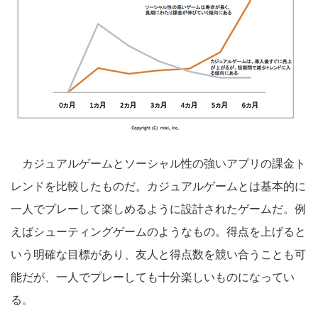
カジュアルゲームとソーシャル性の強いアプリの課金ト
レンドを比較したものだ。カジュアルゲームとは基本的に
一人でプレーして楽しめるように設計されたゲームだ。例
えばシューティングゲームのようなもの。得点を上げると
いう明確な目標があり、友人と得点数を競い合うことも可
能だが、一人でプレーしても十分楽しいものになってい
る。