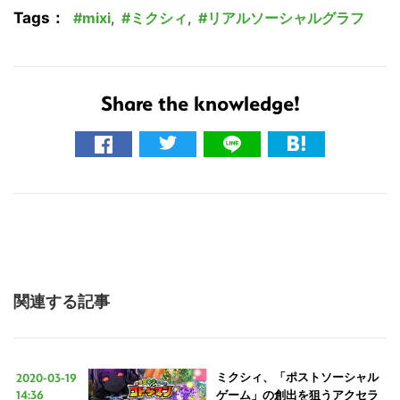
Tags：
mixi
,
ミクシィ
,
リアルソーシャルグラフ
Share the knowledge!
関連する記事
2020-03-19
ミクシィ、「ポストソーシャル
14:36
ゲーム」の創出を狙うアクセラ