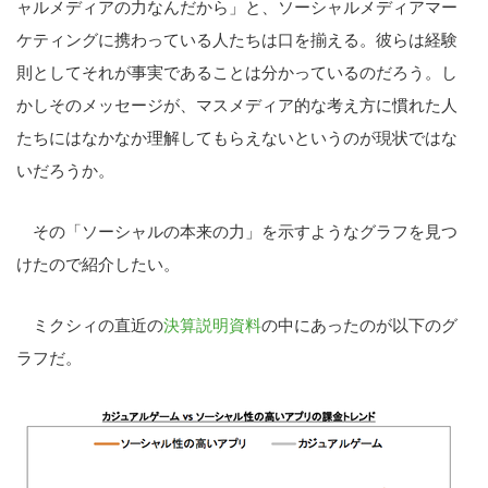
ャルメディアの力なんだから」と、ソーシャルメディアマー
ケティングに携わっている人たちは口を揃える。彼らは経験
則としてそれが事実であることは分かっているのだろう。し
かしそのメッセージが、マスメディア的な考え方に慣れた人
たちにはなかなか理解してもらえないというのが現状ではな
いだろうか。
その「ソーシャルの本来の力」を示すようなグラフを見つ
けたので紹介したい。
ミクシィの直近の
決算説明資料
の中にあったのが以下のグ
ラフだ。