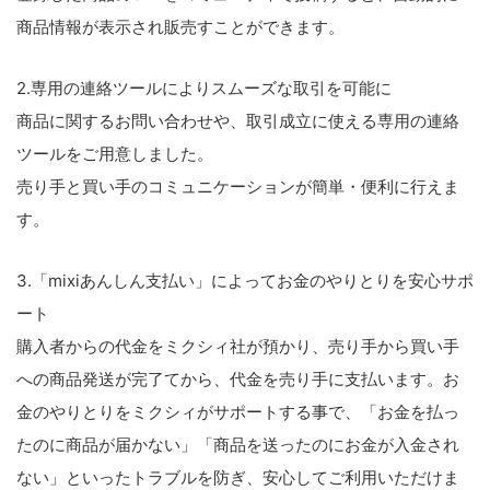
商品情報が表示され販売すことができます。
2.専用の連絡ツールによりスムーズな取引を可能に
商品に関するお問い合わせや、取引成立に使える専用の連絡
ツールをご用意しました。
売り手と買い手のコミュニケーションが簡単・便利に行えま
す。
3.「mixiあんしん支払い」によってお金のやりとりを安心サポ
ート
購入者からの代金をミクシィ社が預かり、売り手から買い手
への商品発送が完了てから、代金を売り手に支払います。お
金のやりとりをミクシィがサポートする事で、「お金を払っ
たのに商品が届かない」「商品を送ったのにお金が入金され
ない」といったトラブルを防ぎ、安心してご利用いただけま