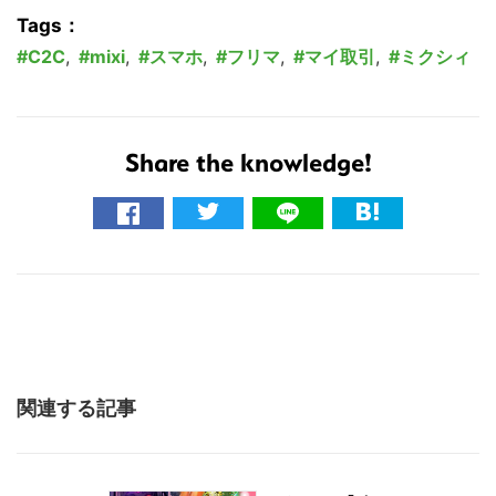
Tags：
C2C
,
mixi
,
スマホ
,
フリマ
,
マイ取引
,
ミクシィ
Share the knowledge!
関連する記事