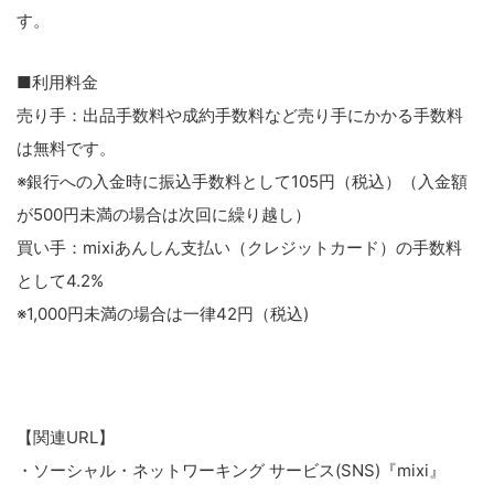
す。
■利用料金
売り手：出品手数料や成約手数料など売り手にかかる手数料
は無料です。
※銀行への入金時に振込手数料として105円（税込）（入金額
が500円未満の場合は次回に繰り越し）
買い手：mixiあんしん支払い（クレジットカード）の手数料
として4.2%
※1,000円未満の場合は一律42円（税込)
【関連URL】
・ソーシャル・ネットワーキング サービス(SNS)『mixi』