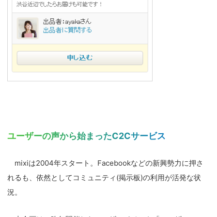
ユーザーの声から始まったC2Cサービス
mixiは2004年スタート。Facebookなどの新興勢力に押さ
れるも、依然としてコミュニティ(掲示板)の利用が活発な状
況。