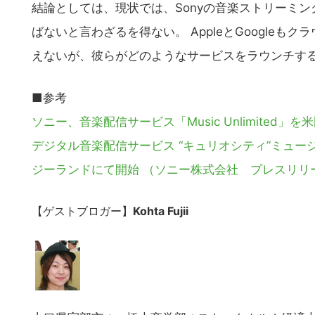
結論としては、現状では、Sonyの音楽ストリーミング
ばないと言わざるを得ない。 AppleとGoogle
えないが、彼らがどのようなサービスをラウンチす
■参考
ソニー、音楽配信サービス「Music Unlimited」を米
デジタル音楽配信サービス “キュリオシティ”ミュ
ジーランドにて開始 （ソニー株式会社 プレスリリ
【ゲストブロガー】
Kohta Fujii