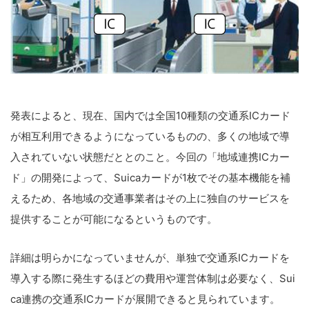
発表によると、現在、国内では全国10種類の交通系ICカード
が相互利用できるようになっているものの、多くの地域で導
入されていない状態だととのこと。今回の「地域連携ICカー
ド」の開発によって、Suicaカードが1枚でその基本機能を補
えるため、各地域の交通事業者はその上に独自のサービスを
提供することが可能になるというものです。
詳細は明らかになっていませんが、単独で交通系ICカードを
導入する際に発生するほどの費用や運営体制は必要なく、Sui
ca連携の交通系ICカードが展開できると見られています。