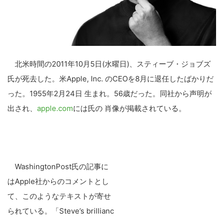
北米時間の2011年10月5日(水曜日)、スティーブ・ジョブズ
氏が死去した。米Apple, Inc. のCEOを8月に退任したばかりだ
った。1955年2月24日 生まれ。56歳だった。同社から声明が
出され、
apple.com
には氏の 肖像が掲載されている。
WashingtonPost氏の記事に
はApple社からのコメントとし
て、このようなテキストが寄せ
られている。「Steve’s brillianc