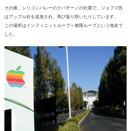
その後、シリコンバレーのクパチーノの社屋で、ジョブズ氏
はアップル社を追放され、再び返り咲いたりしています。
この場所はインフィニットループ＝無限ループという地名で
した。