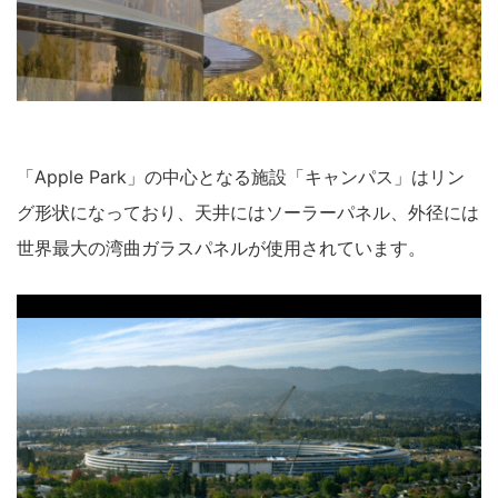
「Apple Park」の中心となる施設「キャンパス」はリン
グ形状になっており、天井にはソーラーパネル、外径には
世界最大の湾曲ガラスパネルが使用されています。