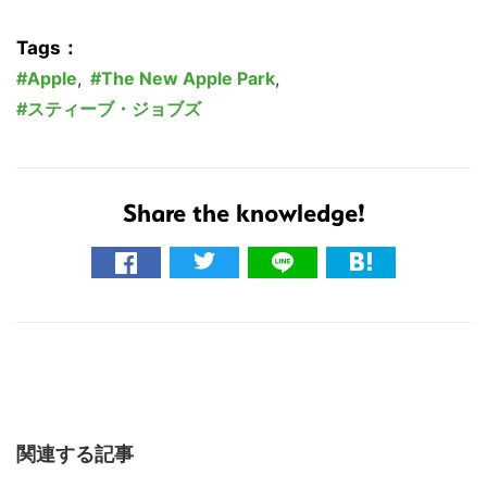
Tags：
Apple
,
The New Apple Park
,
スティーブ・ジョブズ
Share the knowledge!
関連する記事