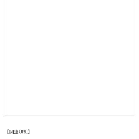
【関連URL】