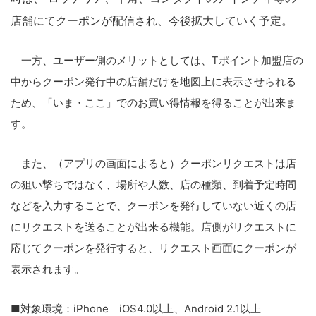
店舗にてクーポンが配信され、今後拡大していく予定。
一方、ユーザー側のメリットとしては、Tポイント加盟店の
中からクーポン発行中の店舗だけを地図上に表示させられる
ため、「いま・ここ」でのお買い得情報を得ることが出来ま
す。
また、（アプリの画面によると）クーポンリクエストは店
の狙い撃ちではなく、場所や人数、店の種類、到着予定時間
などを入力することで、クーポンを発行していない近くの店
にリクエストを送ることが出来る機能。店側がリクエストに
応じてクーポンを発行すると、リクエスト画面にクーポンが
表示されます。
■対象環境：iPhone iOS4.0以上、Android 2.1以上