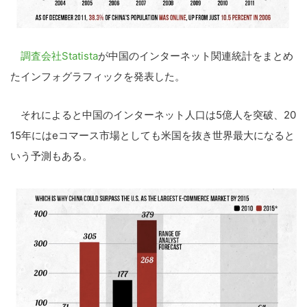
調査会社Statista
が中国のインターネット関連統計をまとめ
たインフォグラフィックを発表した。
それによると中国のインターネット人口は5億人を突破、20
15年にはeコマース市場としても米国を抜き世界最大になると
いう予測もある。