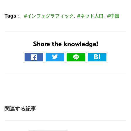
Tags：
インフォグラフィック
,
ネット人口
,
中国
Share the knowledge!
関連する記事