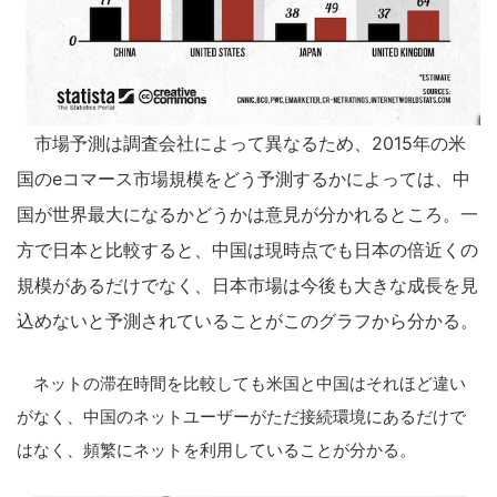
市場予測は調査会社によって異なるため、2015年の米
国のeコマース市場規模をどう予測するかによっては、中
国が世界最大になるかどうかは意見が分かれるところ。一
方で日本と比較すると、中国は現時点でも日本の倍近くの
規模があるだけでなく、日本市場は今後も大きな成長を見
込めないと予測されていることがこのグラフから分かる。
ネットの滞在時間を比較しても米国と中国はそれほど違い
がなく、中国のネットユーザーがただ接続環境にあるだけで
はなく、頻繁にネットを利用していることが分かる。