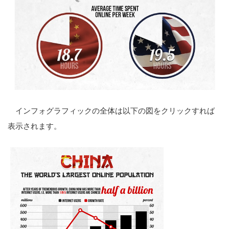
インフォグラフィックの全体は以下の図をクリックすれば
表示されます。