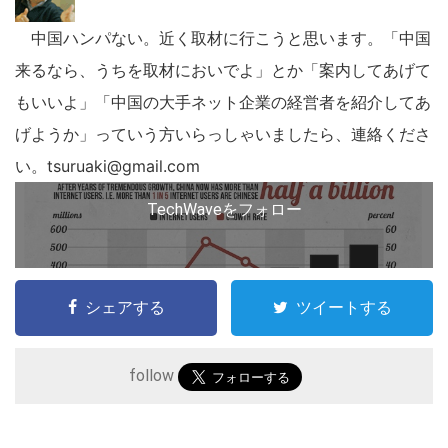
中国ハンパない。近く取材に行こうと思います。「中国
来るなら、うちを取材においでよ」とか「案内してあげて
もいいよ」「中国の大手ネット企業の経営者を紹介してあ
げようか」っていう方いらっしゃいましたら、連絡くださ
い。tsuruaki@gmail.com
TechWaveをフォロー
シェアする
ツイートする
follow