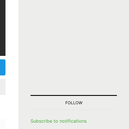
FOLLOW
Subscribe to notifications