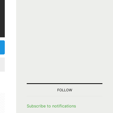
FOLLOW
Subscribe to notifications