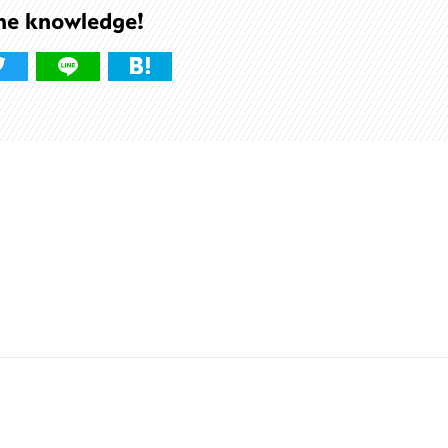
he knowledge!