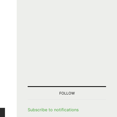
FOLLOW
Subscribe to notifications