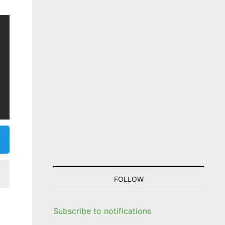
FOLLOW
Subscribe to notifications