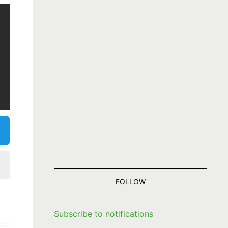
FOLLOW
Subscribe to notifications