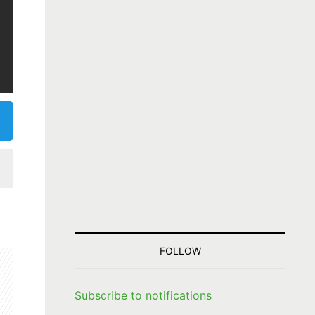
FOLLOW
Subscribe to notifications