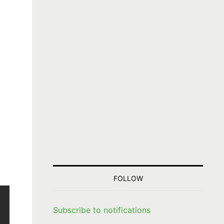
FOLLOW
Subscribe to notifications