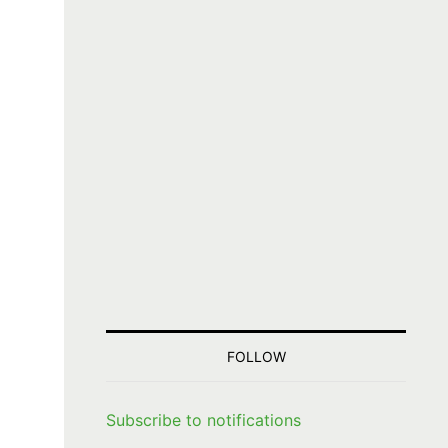
FOLLOW
Subscribe to notifications