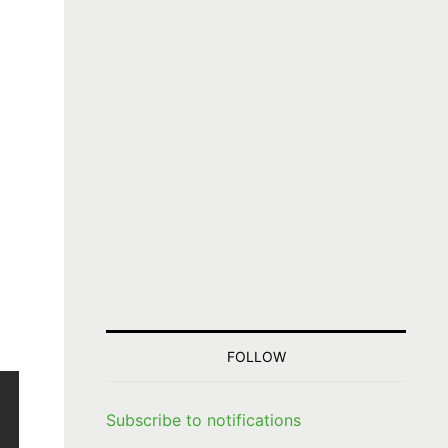
FOLLOW
Subscribe to notifications