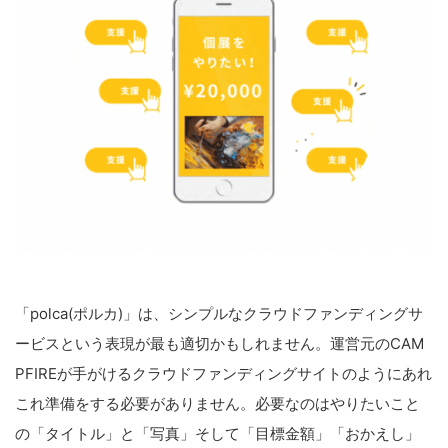
「polca(ポルカ)」は、シンプルなクラウドファンディングサ
ービスという表現が最も適切かもしれません。運営元のCAM
PFIREが手がけるクラウドファンディングサイトのようにあれ
これ準備をする必要がありません。必要なのはやりたいこと
の「タイトル」と「写真」そして「目標金額」「おかえし」