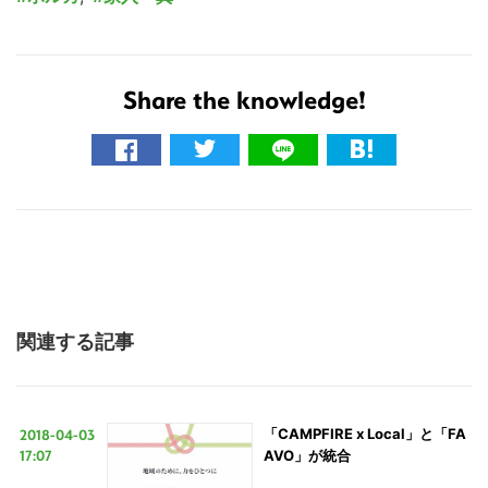
Share the knowledge!
関連する記事
2018-04-03
「CAMPFIRE x Local」と「FA
17:07
AVO」が統合