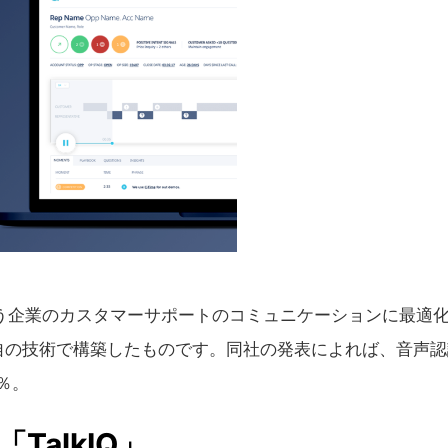
という企業のカスタマーサポートのコミュニケーションに最適
自の技術で構築したものです。同社の発表によれば、音声認
8％。
alkIQ」