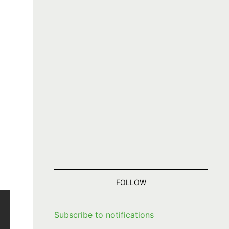
FOLLOW
Subscribe to notifications