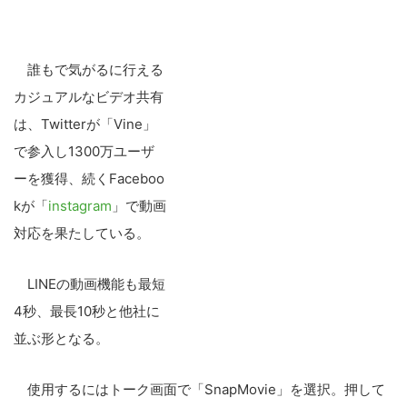
誰もで気がるに行える
カジュアルなビデオ共有
は、Twitterが「Vine」
で参入し1300万ユーザ
ーを獲得、続くFaceboo
kが「
instagram
」で動画
対応を果たしている。
LINEの動画機能も最短
4秒、最長10秒と他社に
並ぶ形となる。
使用するにはトーク画面で「SnapMovie」を選択。押して