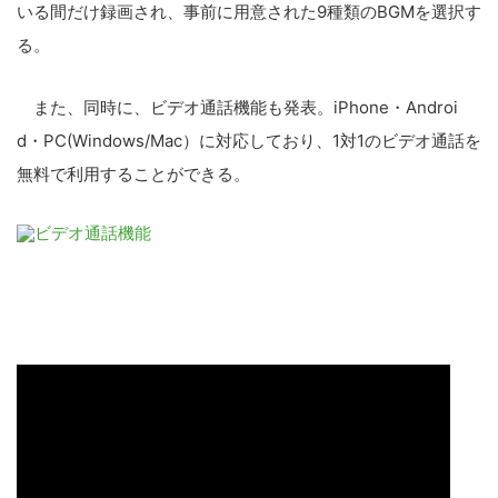
いる間だけ録画され、事前に用意された9種類のBGMを選択す
る。
また、同時に、ビデオ通話機能も発表。iPhone・Androi
d・PC(Windows/Mac）に対応しており、1対1のビデオ通話を
無料で利用することができる。