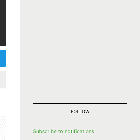
FOLLOW
Subscribe to notifications