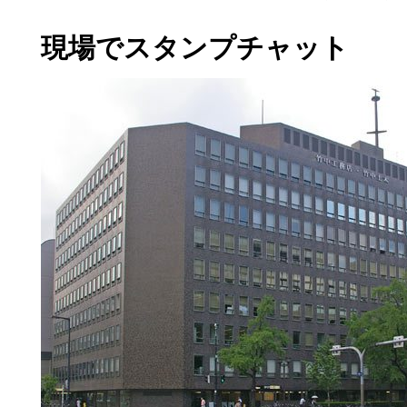
現場でスタンプチャット