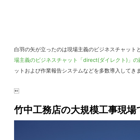
白羽の矢が立ったのは現場主義のビジネスチャットとして
場主義のビジネスチャット「direct(ダイレクト)」
ットおよび作業報告システムなどを多数導入してき

竹中工務店の大規模工事現場