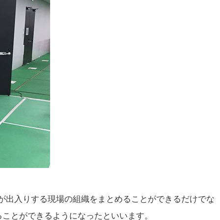
くの人が出入りする現場の組織をまとめることができるだけでな
ることができるようになったといいます。