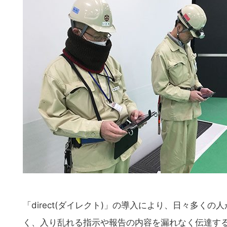
「direct(ダイレクト)」の導入により、日々多
く、入り乱れる指示や報告の内容を漏れなく伝達す