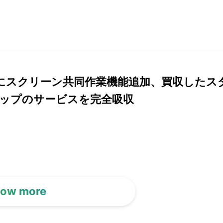
ckにスクリーン共同作業機能追加、買収したス
ップのサービスを完全吸収
ow more