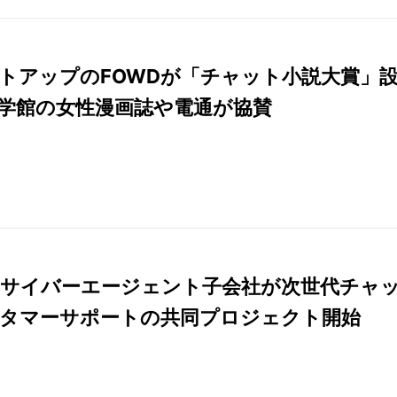
トアップのFOWDが「チャット小説大賞」
学館の女性漫画誌や電通が協賛
Eとサイバーエージェント子会社が次世代チャ
タマーサポートの共同プロジェクト開始