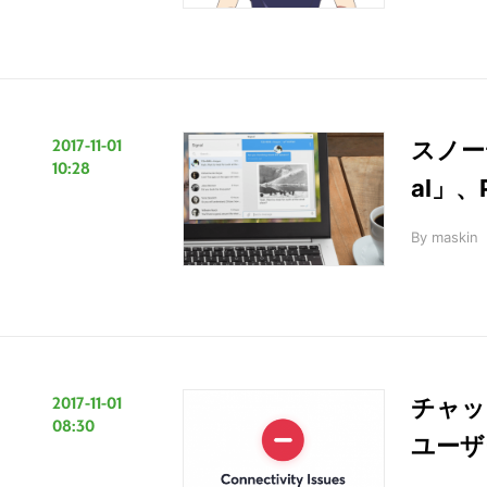
2017-11-01
スノー
10:28
al」
By
maskin
2017-11-01
チャッ
08:30
ユーザ