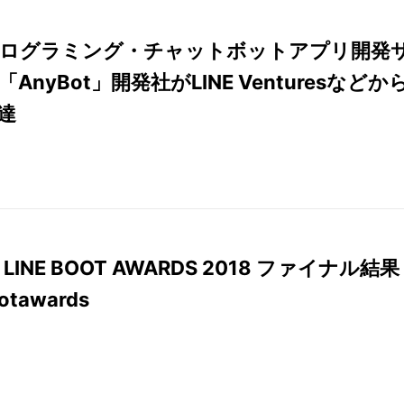
ログラミング・チャットボットアプリ開発
AnyBot」開発社がLINE Venturesなどか
達
LINE BOOT AWARDS 2018 ファイナル結果 
ootawards