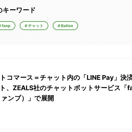
のキーワード
fanp
チャット
Ballon
トコマース＝チャット内の「LINE Pay」決
ト、ZEALS社のチャットボットサービス「f
ファンプ）」で展開