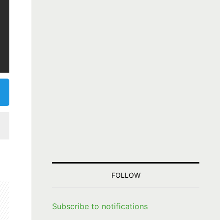
FOLLOW
Subscribe to notifications