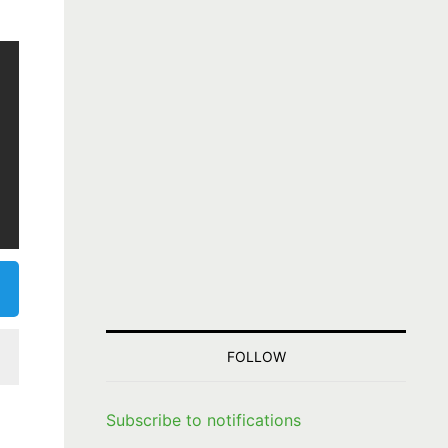
FOLLOW
Subscribe to notifications