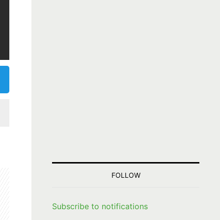
FOLLOW
Subscribe to notifications