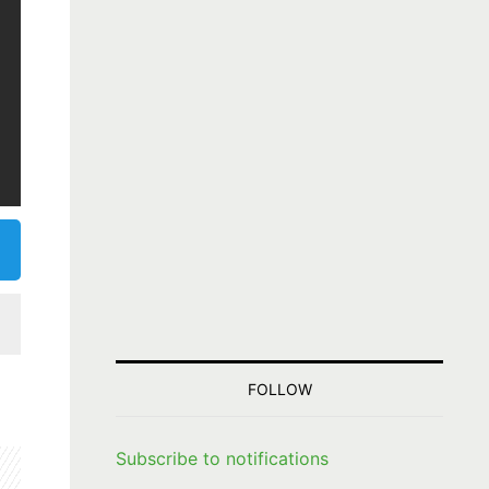
FOLLOW
Subscribe to notifications