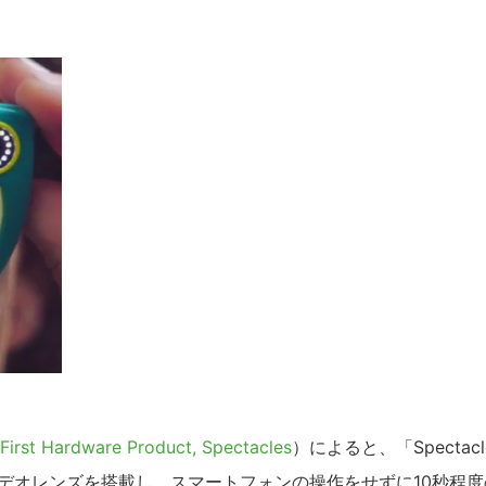
First Hardware Product, Spectacles
）によると、「Spectacl
ビデオレンズを搭載し、スマートフォンの操作をせずに10秒程度