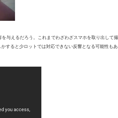
容を与えるだろう。これまでわざわざスマホを取り出して
しかすると少ロットでは対応できない反響となる可能性もあ