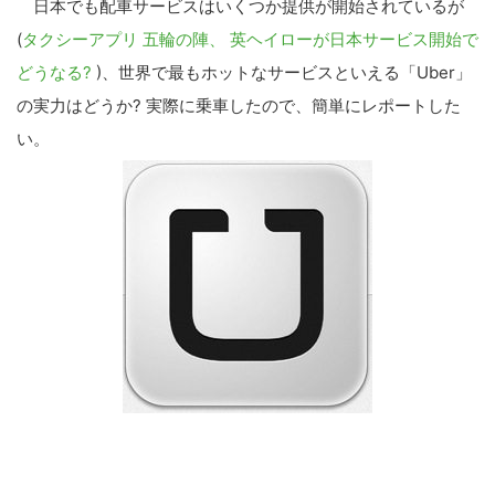
日本でも配車サービスはいくつか提供が開始されているが
(
タクシーアプリ 五輪の陣、 英ヘイローが日本サービス開始で
どうなる?
)、世界で最もホットなサービスといえる「Uber」
の実力はどうか? 実際に乗車したので、簡単にレポートした
い。