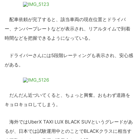
配車依頼が完了すると、該当車両の現在位置とドライバ
ー、ナンバープレートなどが表示され、リアルタイムで到着
時間などを把握できるようになっている。
ドライバーさんには5段階レーティングも表示され、安心感
がある。
だんだん近づいてくると、ちょっと興奮。おもわず道路を
キョロキョロしてしまう。
海外ではUberX TAXI LUX BLACK SUVというグレードがあ
るが、日本では試験運用中とのことでBLACKクラスに相当す