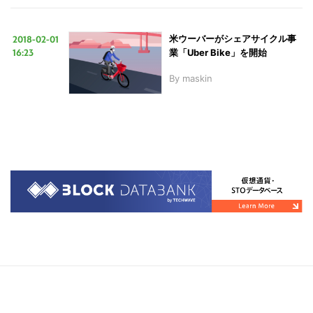
2018-02-01
米ウーバーがシェアサイクル事
16:23
業「Uber Bike」を開始
By
maskin