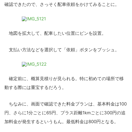
確認できたので、さっそく配車依頼をかけてみることに。
地図を拡大して、配車したい位置にピンを設置。
支払い方法などを選択して「依頼」ボタンをプッシュ。
確定前に、概算見積りが見られる。特に初めての場所で移
動する際には重宝するだろう。
ちなみに、画面で確認できた料金プランは、基本料金は100
円、さらに1分ごとに65円、プラス距離1kmごとに300円の追
加料金が発生するというもん。最低料金は800円となる。