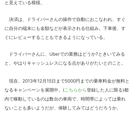
と見えている模様。
決済は、ドライバーさんの操作で自動におこなわれ、すぐ
に自分の端末にも金額などが表示される仕組み。下車後、す
ぐにレビューすることもできるようになっている。
ドライバーさんに、Uberでの業務はどうか?ときいてみる
と、やはりキャッシュレスになる点がありがたいとのこと。
現在、2013年12月15日まで5000円までの乗車料金が無料と
なるキャンペーンを展開中。(
こちらから
登録した人に限る)都
内で稼動しているのは数台の車両で、時間帯によっては乗れ
ないことも多いようだが、体験してみてはどうだろうか。