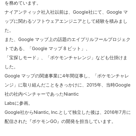
を務めています。
ナイアンティック社入社以前は、Google社にて、Google マ
ップに関わるソフトウェアエンジニアとして経験を積みまし
た。
また、Google マップ上の話題のエイプリルフールプロジェク
トである、「Google マップ 8 ビット」、
「宝探しモード」、「ポケモンチャレンジ」なども仕掛けま
した。
Google マップの関連事業に4年間従事し、「ポケモンチャレ
ンジ」に取り組んだことをきっかけに、2015年、当時Google
社の社内ベンチャーであったNiantic
Labsに参画。
Google社からNiantic, Inc.として独立した後は、2016年7月に
配信された『ポケモンGO』の開発を担当しています。