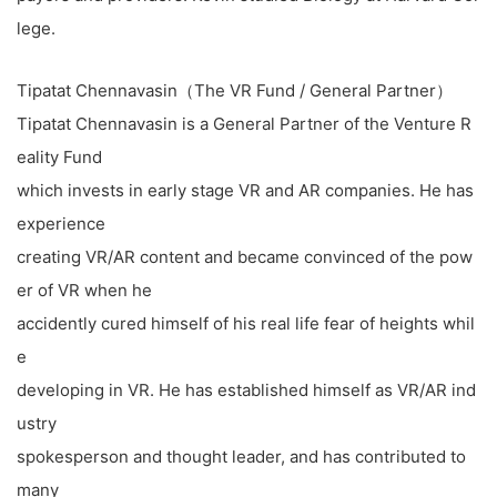
lege.
Tipatat Chennavasin（The VR Fund / General Partner）
Tipatat Chennavasin is a General Partner of the Venture R
eality Fund
which invests in early stage VR and AR companies. He has
experience
creating VR/AR content and became convinced of the pow
er of VR when he
accidently cured himself of his real life fear of heights whil
e
developing in VR. He has established himself as VR/AR ind
ustry
spokesperson and thought leader, and has contributed to
many