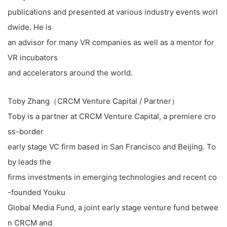
publications and presented at various industry events worl
dwide. He is
an advisor for many VR companies as well as a mentor for
VR incubators
and accelerators around the world.
Toby Zhang（CRCM Venture Capital / Partner）
Toby is a partner at CRCM Venture Capital, a premiere cro
ss-border
early stage VC firm based in San Francisco and Beijing. To
by leads the
firms investments in emerging technologies and recent co
-founded Youku
Global Media Fund, a joint early stage venture fund betwee
n CRCM and