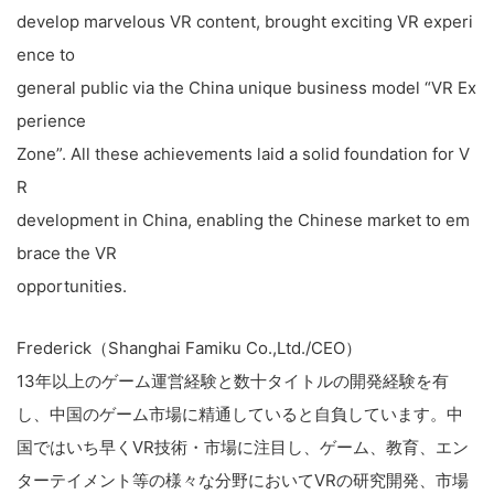
develop marvelous VR content, brought exciting VR experi
ence to
general public via the China unique business model “VR Ex
perience
Zone”. All these achievements laid a solid foundation for V
R
development in China, enabling the Chinese market to em
brace the VR
opportunities.
Frederick（Shanghai Famiku Co.,Ltd./CEO）
13年以上のゲーム運営経験と数十タイトルの開発経験を有
し、中国のゲーム市場に精通していると自負しています。中
国ではいち早くVR技術・市場に注目し、ゲーム、教育、エン
ターテイメント等の様々な分野においてVRの研究開発、市場