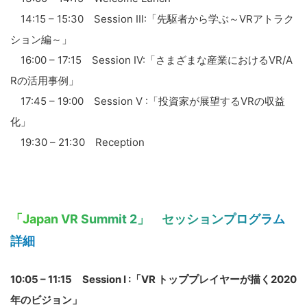
14:15 – 15:30 Session III:「先駆者から学ぶ～VRアトラク
ション編～」
16:00 – 17:15 Session IV:「さまざまな産業におけるVR/A
Rの活用事例」
17:45 – 19:00 Session V :「投資家が展望するVRの収益
化」
19:30 – 21:30 Reception
「Japan VR Summit 2」 セッションプログラム
詳細
10:05 – 11:15 Session I :「VR トッププレイヤーが描く2020
年のビジョン」