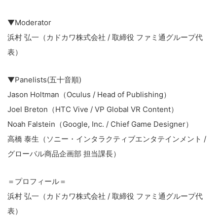
▼Moderator
浜村 弘一（カドカワ株式会社 / 取締役 ファミ通グループ代
表）
▼Panelists(五十音順)
Jason Holtman（Oculus / Head of Publishing）
Joel Breton（HTC Vive / VP Global VR Content）
Noah Falstein（Google, Inc. / Chief Game Designer）
高橋 泰生（ソニー・インタラクティブエンタテインメント /
グローバル商品企画部 担当課長）
＝プロフィール＝
浜村 弘一（カドカワ株式会社 / 取締役 ファミ通グループ代
表）