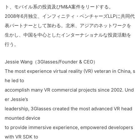
ト、モバイル系の投資及びM&A案件をリードする。
2008年6月独立、インフィニティ・ベンチャーズLLPに共同代
表パートナーとして加わる。北米、アジアのネットワークを
生かし、中国を中心としたインターナショナルな投資活動を
行う。
Jessie Wang（3Glasses/Founder & CEO）
The most experience virtual reality (VR) veteran in China, s
he led to
accomplish many VR commercial projects since 2002. Und
er Jessie’s
leadership, 3Glasses created the most advanced VR head
mounted device
to provide immersive experience, empowered developers
with VR SDK to