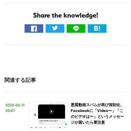
Share the knowledge!
関連する記事
2020-06-11
悪質動画スパムが再び深刻化、
20:07
Facebookに「Video〜」「こ
のビデオは〜」というメッセー
ジが届いたら要注意